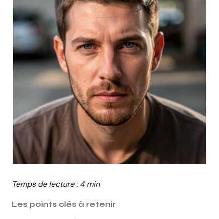
Temps de lecture : 4 min
Les points clés à retenir