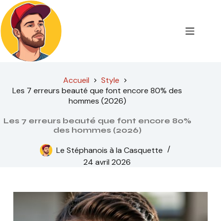
Passer
au
contenu
Accueil
Style
Les 7 erreurs beauté que font encore 80% des
hommes (2026)
Les 7 erreurs beauté que font encore 80%
des hommes (2026)
Le Stéphanois à la Casquette
24 avril 2026