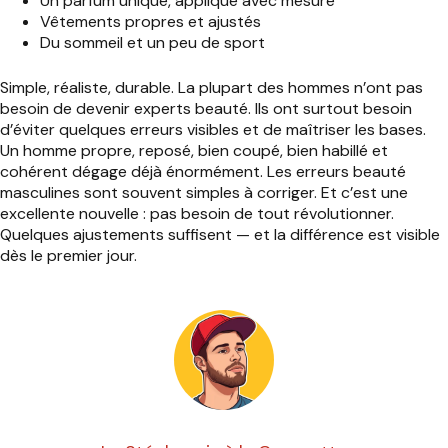
Un parfum unique, appliqué avec mesure
Vêtements propres et ajustés
Du sommeil et un peu de sport
Simple, réaliste, durable. La plupart des hommes n’ont pas
besoin de devenir experts beauté. Ils ont surtout besoin
d’éviter quelques erreurs visibles et de maîtriser les bases.
Un homme propre, reposé, bien coupé, bien habillé et
cohérent dégage déjà énormément. Les erreurs beauté
masculines sont souvent simples à corriger. Et c’est une
excellente nouvelle : pas besoin de tout révolutionner.
Quelques ajustements suffisent — et la différence est visible
dès le premier jour.