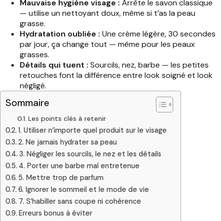
Mauvaise hygiène visage :
Arrête le savon classique
— utilise un nettoyant doux, même si t’as la peau
grasse.
Hydratation oubliée :
Une crème légère, 30 secondes
par jour, ça change tout — même pour les peaux
grasses.
Détails qui tuent :
Sourcils, nez, barbe — les petites
retouches font la différence entre look soigné et look
négligé.
Sommaire
Les points clés à retenir
1. Utiliser n’importe quel produit sur le visage
2. Ne jamais hydrater sa peau
3. Négliger les sourcils, le nez et les détails
4. Porter une barbe mal entretenue
5. Mettre trop de parfum
6. Ignorer le sommeil et le mode de vie
7. S’habiller sans coupe ni cohérence
Erreurs bonus à éviter