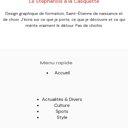
Le Stéphanois à la Casquette
Design graphique de formation, Saint-Étienne de naissance et
de choix. J’écris sur ce que je porte, ce que je découvre et ce qui
mérite vraiment le détour. Pas de chichis.
Menu rapide
Accueil
Actualités & Divers
Culture
Spots
Style