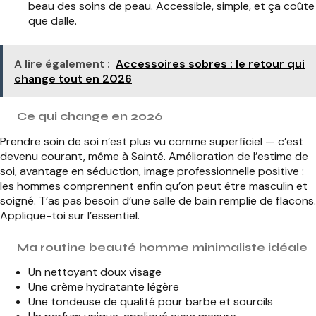
beau des soins de peau. Accessible, simple, et ça coûte
que dalle.
A lire également :
Accessoires sobres : le retour qui
change tout en 2026
Ce qui change en 2026
Prendre soin de soi n’est plus vu comme superficiel — c’est
devenu courant, même à Sainté. Amélioration de l’estime de
soi, avantage en séduction, image professionnelle positive :
les hommes comprennent enfin qu’on peut être masculin et
soigné. T’as pas besoin d’une salle de bain remplie de flacons.
Applique-toi sur l’essentiel.
Ma routine beauté homme minimaliste idéale
Un nettoyant doux visage
Une crème hydratante légère
Une tondeuse de qualité pour barbe et sourcils