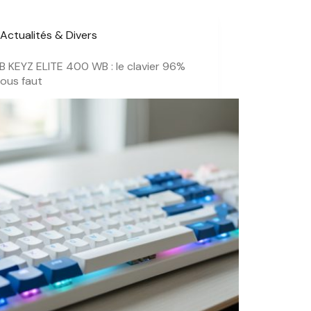
Actualités & Divers
 KEYZ ELITE 400 WB : le clavier 96%
 vous faut