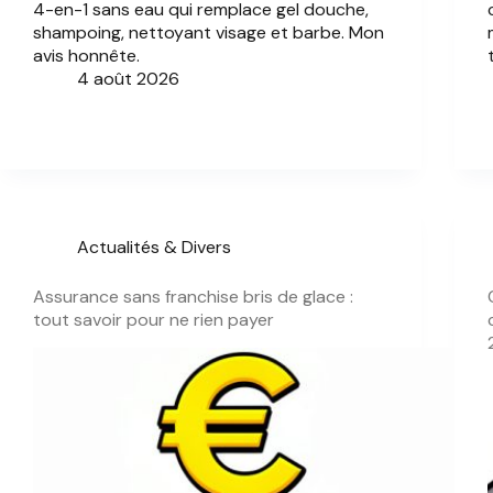
4-en-1 sans eau qui remplace gel douche,
shampoing, nettoyant visage et barbe. Mon
avis honnête.
4 août 2026
Actualités & Divers
Assurance sans franchise bris de glace :
tout savoir pour ne rien payer