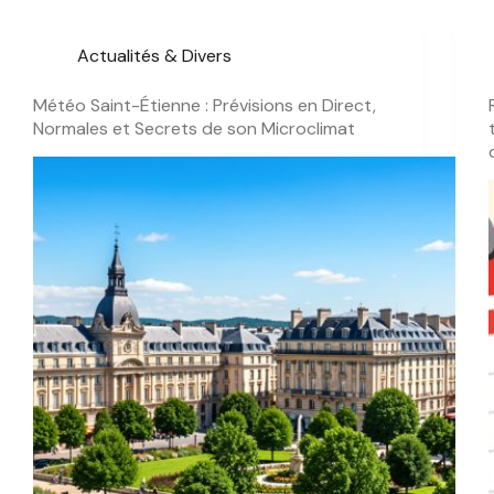
Actualités & Divers
Météo Saint-Étienne : Prévisions en Direct,
Normales et Secrets de son Microclimat