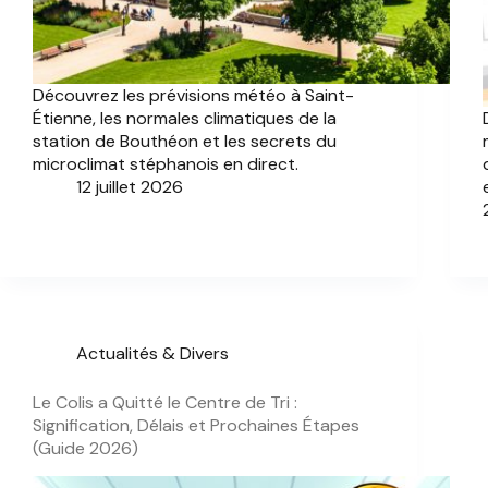
Découvrez les prévisions météo à Saint-
Étienne, les normales climatiques de la
station de Bouthéon et les secrets du
microclimat stéphanois en direct.
12 juillet 2026
Actualités & Divers
Le Colis a Quitté le Centre de Tri :
Signification, Délais et Prochaines Étapes
(Guide 2026)