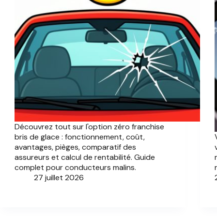
Découvrez tout sur l'option zéro franchise
bris de glace : fonctionnement, coût,
avantages, pièges, comparatif des
assureurs et calcul de rentabilité. Guide
complet pour conducteurs malins.
27 juillet 2026