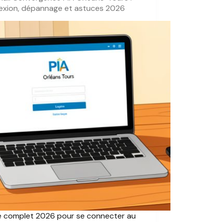
exion, dépannage et astuces 2026
e complet 2026 pour se connecter au