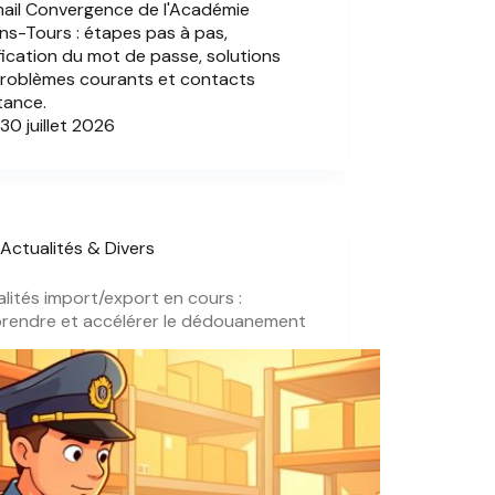
ail Convergence de l'Académie
ns-Tours : étapes pas à pas,
ication du mot de passe, solutions
problèmes courants et contacts
tance.
30 juillet 2026
Actualités & Divers
lités import/export en cours :
rendre et accélérer le dédouanement