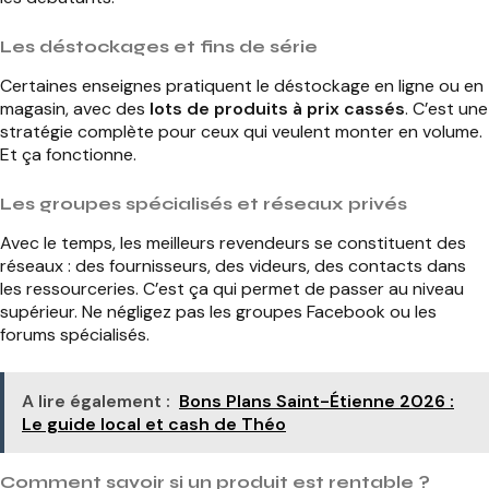
Les déstockages et fins de série
Certaines enseignes pratiquent le déstockage en ligne ou en
magasin, avec des
lots de produits à prix cassés
. C’est une
stratégie complète pour ceux qui veulent monter en volume.
Et ça fonctionne.
Les groupes spécialisés et réseaux privés
Avec le temps, les meilleurs revendeurs se constituent des
réseaux : des fournisseurs, des videurs, des contacts dans
les ressourceries. C’est ça qui permet de passer au niveau
supérieur. Ne négligez pas les groupes Facebook ou les
forums spécialisés.
A lire également :
Bons Plans Saint-Étienne 2026 :
Le guide local et cash de Théo
Comment savoir si un produit est rentable ?