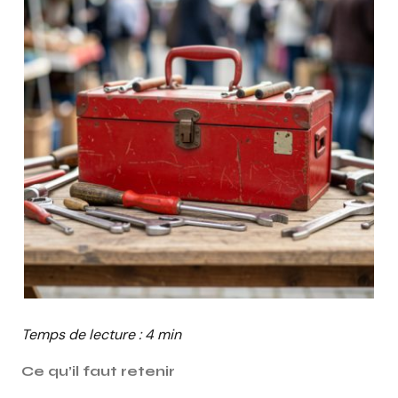
Temps de lecture : 4 min
Ce qu’il faut retenir