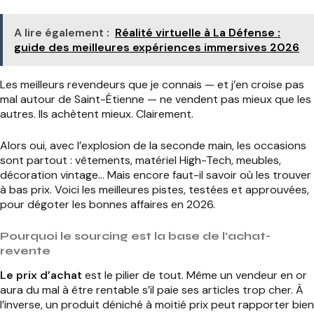
A lire également :
Réalité virtuelle à La Défense :
guide des meilleures expériences immersives 2026
Les meilleurs revendeurs que je connais — et j’en croise pas
mal autour de Saint-Étienne — ne vendent pas mieux que les
autres. Ils achètent mieux. Clairement.
Alors oui, avec l’explosion de la seconde main, les occasions
sont partout : vêtements, matériel High-Tech, meubles,
décoration vintage… Mais encore faut-il savoir où les trouver
à bas prix. Voici les meilleures pistes, testées et approuvées,
pour dégoter les bonnes affaires en 2026.
Pourquoi le sourcing est la base de l’achat-
revente
Le prix d’achat
est le pilier de tout. Même un vendeur en or
aura du mal à être rentable s’il paie ses articles trop cher. À
l’inverse, un produit déniché à moitié prix peut rapporter bien