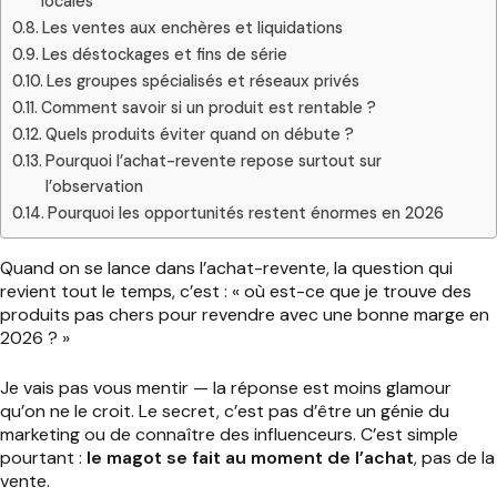
locales
Les ventes aux enchères et liquidations
Les déstockages et fins de série
Les groupes spécialisés et réseaux privés
Comment savoir si un produit est rentable ?
Quels produits éviter quand on débute ?
Pourquoi l’achat-revente repose surtout sur
l’observation
Pourquoi les opportunités restent énormes en 2026
Quand on se lance dans l’achat-revente, la question qui
revient tout le temps, c’est : « où est-ce que je trouve des
produits pas chers pour revendre avec une bonne marge en
2026 ? »
Je vais pas vous mentir — la réponse est moins glamour
qu’on ne le croit. Le secret, c’est pas d’être un génie du
marketing ou de connaître des influenceurs. C’est simple
pourtant :
le magot se fait au moment de l’achat
, pas de la
vente.