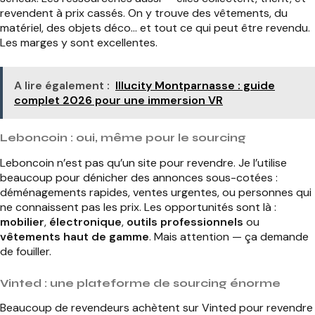
revendent à prix cassés. On y trouve des vêtements, du
matériel, des objets déco… et tout ce qui peut être revendu.
Les marges y sont excellentes.
A lire également :
Illucity Montparnasse : guide
complet 2026 pour une immersion VR
Leboncoin : oui, même pour le sourcing
Leboncoin n’est pas qu’un site pour revendre. Je l’utilise
beaucoup pour dénicher des annonces sous-cotées :
déménagements rapides, ventes urgentes, ou personnes qui
ne connaissent pas les prix. Les opportunités sont là :
mobilier
,
électronique
,
outils professionnels
ou
vêtements haut de gamme
. Mais attention — ça demande
de fouiller.
Vinted : une plateforme de sourcing énorme
Beaucoup de revendeurs achètent sur Vinted pour revendre