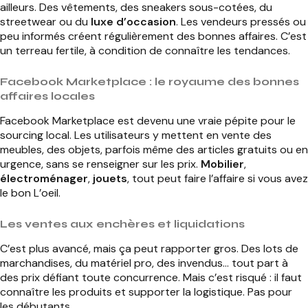
ailleurs. Des vêtements, des sneakers sous-cotées, du
streetwear ou du
luxe d’occasion
. Les vendeurs pressés ou
peu informés créent régulièrement des bonnes affaires. C’est
un terreau fertile, à condition de connaître les tendances.
Facebook Marketplace : le royaume des bonnes
affaires locales
Facebook Marketplace est devenu une vraie pépite pour le
sourcing local. Les utilisateurs y mettent en vente des
meubles, des objets, parfois même des articles gratuits ou en
urgence, sans se renseigner sur les prix.
Mobilier
,
électroménager
,
jouets
, tout peut faire l’affaire si vous avez
le bon L’oeil.
Les ventes aux enchères et liquidations
C’est plus avancé, mais ça peut rapporter gros. Des lots de
marchandises, du matériel pro, des invendus… tout part à
des prix défiant toute concurrence. Mais c’est risqué : il faut
connaître les produits et supporter la logistique. Pas pour
les débutants.