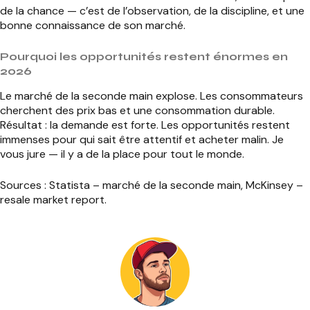
de la chance — c’est de l’observation, de la discipline, et une
bonne connaissance de son marché.
Pourquoi les opportunités restent énormes en
2026
Le marché de la seconde main explose. Les consommateurs
cherchent des prix bas et une consommation durable.
Résultat : la demande est forte. Les opportunités restent
immenses pour qui sait être attentif et acheter malin. Je
vous jure — il y a de la place pour tout le monde.
Sources : Statista – marché de la seconde main, McKinsey –
resale market report.