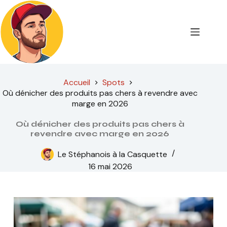
Passer
au
contenu
Accueil
Spots
Où dénicher des produits pas chers à revendre avec
marge en 2026
Où dénicher des produits pas chers à
revendre avec marge en 2026
Le Stéphanois à la Casquette
16 mai 2026