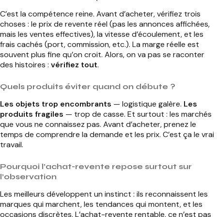
C’est la compétence reine. Avant d’acheter, vérifiez trois
choses : le prix de revente réel (pas les annonces affichées,
mais les ventes effectives), la vitesse d’écoulement, et les
frais cachés (port, commission, etc.). La marge réelle est
souvent plus fine qu’on croit. Alors, on va pas se raconter
des histoires :
vérifiez tout
.
Quels produits éviter quand on débute ?
Les objets trop encombrants
— logistique galère.
Les
produits fragiles
— trop de casse. Et surtout : les marchés
que vous ne connaissez pas. Avant d’acheter, prenez le
temps de comprendre la demande et les prix. C’est ça le vrai
travail.
Pourquoi l’achat-revente repose surtout sur
l’observation
Les meilleurs développent un instinct : ils reconnaissent les
marques qui marchent, les tendances qui montent, et les
occasions discrètes. L’achat-revente rentable, ce n’est pas