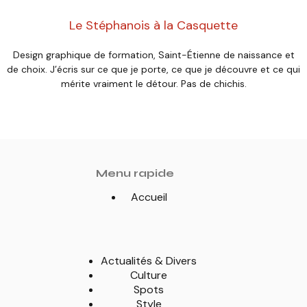
Le Stéphanois à la Casquette
Design graphique de formation, Saint-Étienne de naissance et
de choix. J’écris sur ce que je porte, ce que je découvre et ce qui
mérite vraiment le détour. Pas de chichis.
Menu rapide
Accueil
Actualités & Divers
Culture
Spots
Style