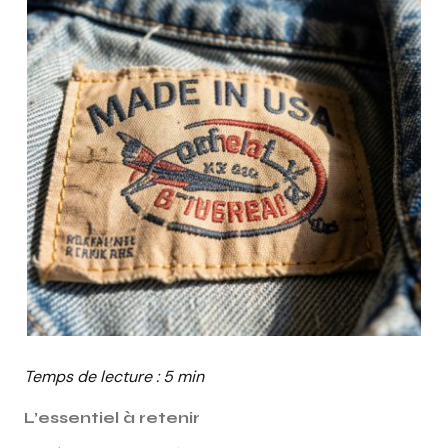
Temps de lecture : 5 min
L’essentiel à retenir