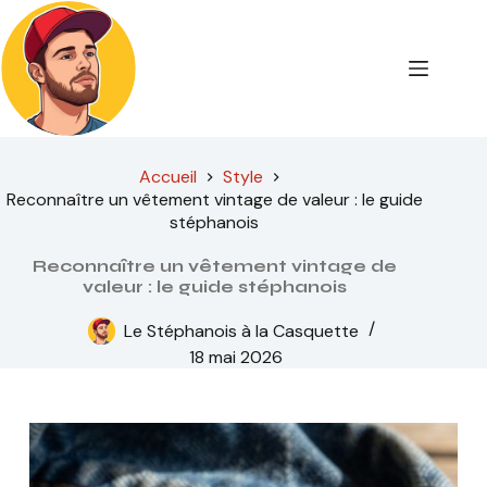
Passer
au
contenu
Accueil
Style
Reconnaître un vêtement vintage de valeur : le guide
stéphanois
Reconnaître un vêtement vintage de
valeur : le guide stéphanois
Le Stéphanois à la Casquette
18 mai 2026