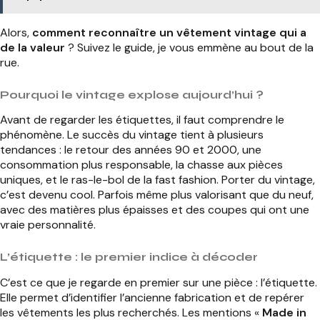
Alors,
comment reconnaître un vêtement vintage qui a
de la valeur
? Suivez le guide, je vous emmène au bout de la
rue.
Pourquoi le vintage explose aujourd’hui ?
Avant de regarder les étiquettes, il faut comprendre le
phénomène. Le succès du vintage tient à plusieurs
tendances : le retour des années 90 et 2000, une
consommation plus responsable, la chasse aux pièces
uniques, et le ras-le-bol de la fast fashion. Porter du vintage,
c’est devenu cool. Parfois même plus valorisant que du neuf,
avec des matières plus épaisses et des coupes qui ont une
vraie personnalité.
L’étiquette : le premier indice à décoder
C’est ce que je regarde en premier sur une pièce : l’étiquette.
Elle permet d’identifier l’ancienne fabrication et de repérer
les vêtements les plus recherchés. Les mentions «
Made in