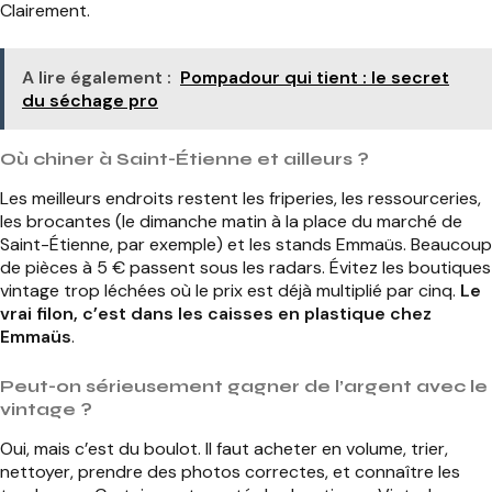
Clairement.
A lire également :
Pompadour qui tient : le secret
du séchage pro
Où chiner à Saint-Étienne et ailleurs ?
Les meilleurs endroits restent les friperies, les ressourceries,
les brocantes (le dimanche matin à la place du marché de
Saint-Étienne, par exemple) et les stands Emmaüs. Beaucoup
de pièces à 5 € passent sous les radars. Évitez les boutiques
vintage trop léchées où le prix est déjà multiplié par cinq.
Le
vrai filon, c’est dans les caisses en plastique chez
Emmaüs
.
Peut-on sérieusement gagner de l’argent avec le
vintage ?
Oui, mais c’est du boulot. Il faut acheter en volume, trier,
nettoyer, prendre des photos correctes, et connaître les