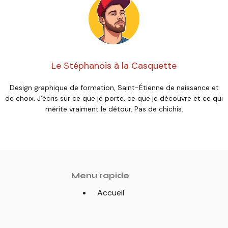
Le Stéphanois à la Casquette
Design graphique de formation, Saint-Étienne de naissance et
de choix. J’écris sur ce que je porte, ce que je découvre et ce qui
mérite vraiment le détour. Pas de chichis.
Menu rapide
Accueil