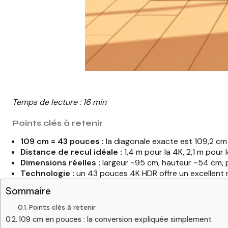
Temps de lecture : 16 min
Points clés à retenir
109 cm = 43 pouces :
la diagonale exacte est 109,2 cm 
Distance de recul idéale :
1,4 m pour la 4K, 2,1 m pour 
Dimensions réelles :
largeur ~95 cm, hauteur ~54 cm, p
Technologie :
un 43 pouces 4K HDR offre un excellent ra
Sommaire
Points clés à retenir
109 cm en pouces : la conversion expliquée simplement