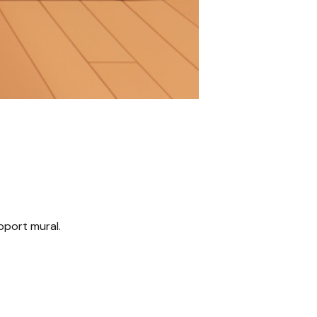
pport mural.