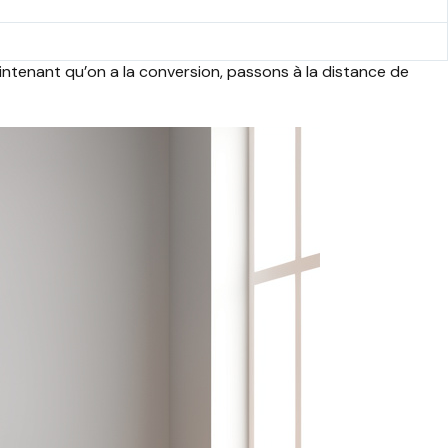
intenant qu’on a la conversion, passons à la distance de