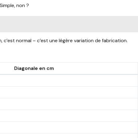
Simple, non ?
 c’est normal – c’est une légère variation de fabrication.
Diagonale en cm